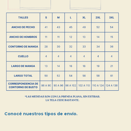
Conocé nuestros tipos de envío.