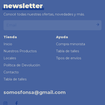
newsletter
Conocé todas nuestras ofertas, novedades y más.
Tienda
Ayuda
Inicio
Compra minorista
Nuestros Productos
Tabla de talles
Locales
Tipos de envíos
Política de Devolución
Contacto
Tabla de talles
somosfonsa@gmail.com