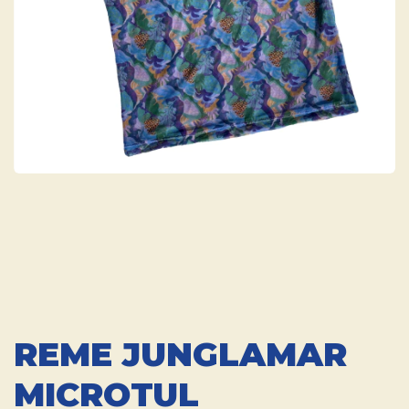
REME JUNGLAMAR
MICROTUL