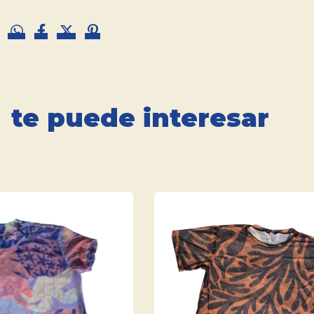
te puede interesar