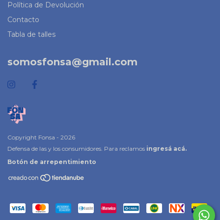
Política de Devolución
Contacto
Tabla de talles
somosfonsa@gmail.com
Copyright Fonsa - 2026
Defensa de las y los consumidores. Para reclamos
ingresá acá.
Botón de arrepentimiento