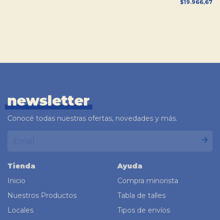
$19.966,67
newsletter
Conocé todas nuestras ofertas, novedades y más.
Tienda
Ayuda
Inicio
Compra minorista
Nuestros Productos
Tabla de talles
Locales
Tipos de envíos