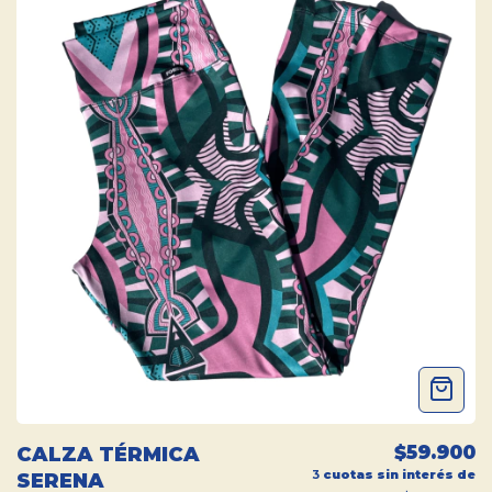
$59.900
CALZA TÉRMICA
3
cuotas sin interés de
SERENA