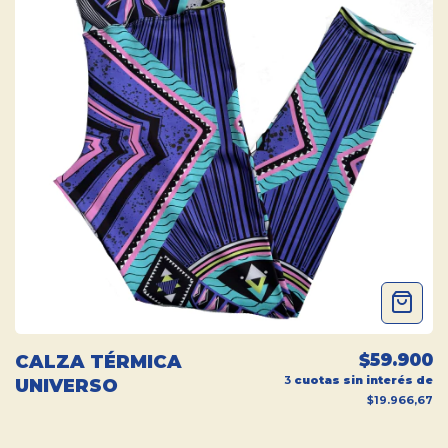
$59.900
CALZA TÉRMICA
3
cuotas sin interés de
UNIVERSO
$19.966,67