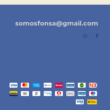
somosfonsa@gmail.com