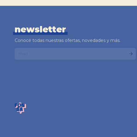
newsletter
Conocé todas nuestras ofertas, novedades y más.