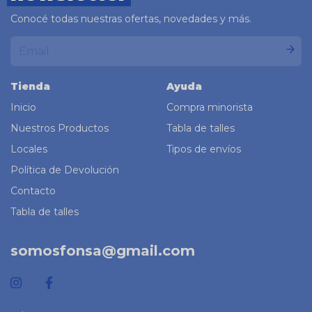
Conocé todas nuestras ofertas, novedades y más.
Tienda
Ayuda
Inicio
Compra minorista
Nuestros Productos
Tabla de talles
Locales
Tipos de envíos
Política de Devolución
Contacto
Tabla de talles
somosfonsa@gmail.com