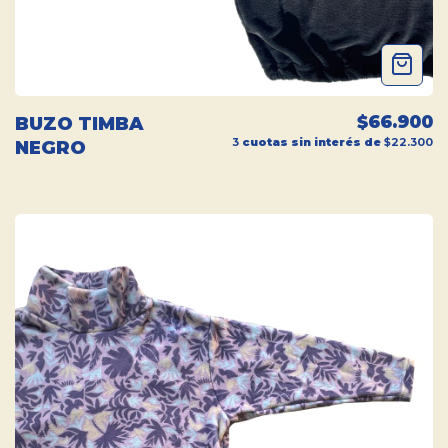
$66.900
BUZO TIMBA
3
cuotas sin interés de
$22.300
NEGRO