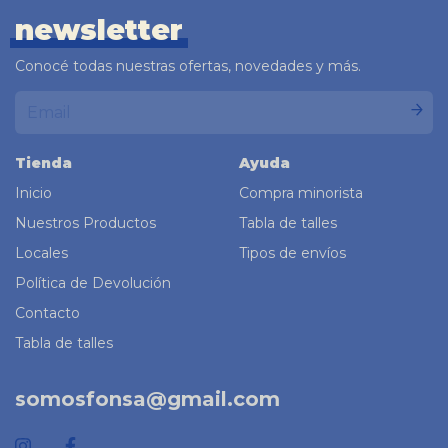
newsletter
Conocé todas nuestras ofertas, novedades y más.
Tienda
Ayuda
Inicio
Compra minorista
Nuestros Productos
Tabla de talles
Locales
Tipos de envíos
Política de Devolución
Contacto
Tabla de talles
somosfonsa@gmail.com