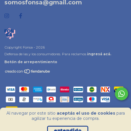
somosfonsa@gmail.com
Copyright Fonsa - 2026
Defensa de las y los consumidores. Para reclamos
ingresá acá.
Botón de arrepentimiento
Al navegar por este sitio
aceptás el uso de cookies
para
agilizar tu experiencia de compra.
entendido