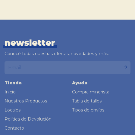
newsletter
Conocé todas nuestras ofertas, novedades y más.
Tienda
Ayuda
Inicio
Compra minorista
Nuestros Productos
Tabla de talles
Locales
Tipos de envíos
Política de Devolución
Contacto