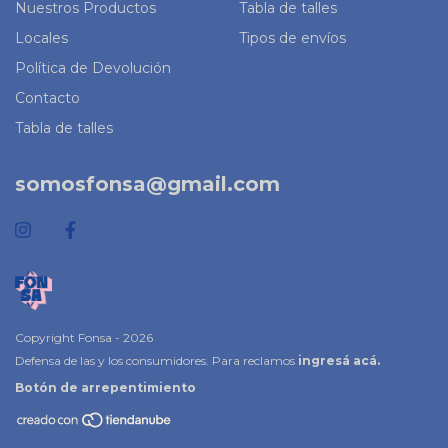
Nuestros Productos
Tabla de talles
Locales
Tipos de envíos
Política de Devolución
Contacto
Tabla de talles
somosfonsa@gmail.com
Copyright Fonsa - 2026
Defensa de las y los consumidores. Para reclamos
ingresá acá.
Botón de arrepentimiento