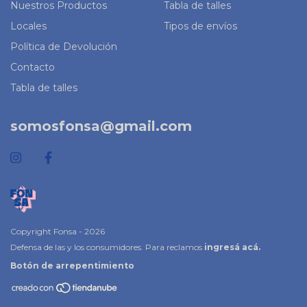
Nuestros Productos
Tabla de talles
Locales
Tipos de envíos
Política de Devolución
Contacto
Tabla de talles
somosfonsa@gmail.com
Copyright Fonsa - 2026
Defensa de las y los consumidores. Para reclamos
ingresá acá.
Botón de arrepentimiento