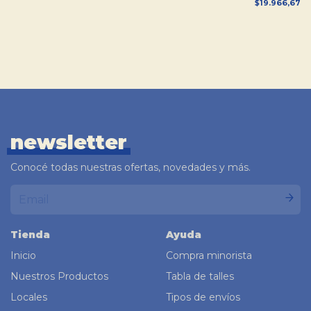
$19.966,67
newsletter
Conocé todas nuestras ofertas, novedades y más.
Tienda
Ayuda
Inicio
Compra minorista
Nuestros Productos
Tabla de talles
Locales
Tipos de envíos