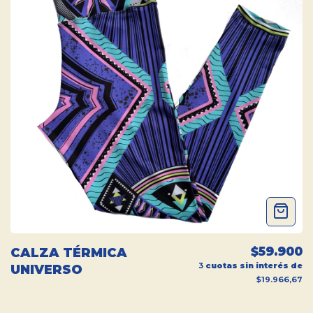
$59.900
CALZA TÉRMICA
3
cuotas sin interés de
UNIVERSO
$19.966,67