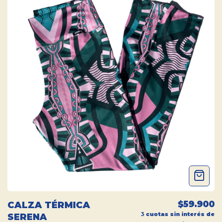
$59.900
CALZA TÉRMICA
3
cuotas sin interés de
SERENA