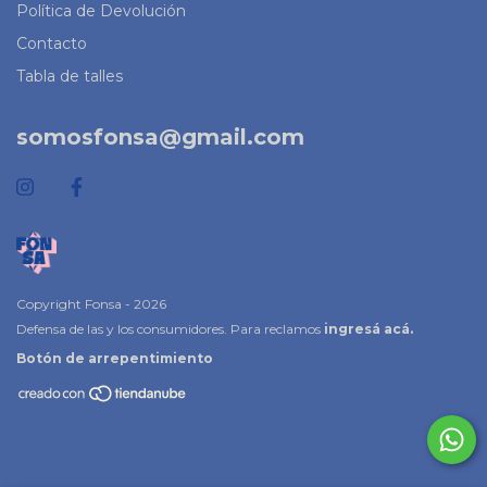
Política de Devolución
Contacto
Tabla de talles
somosfonsa@gmail.com
Copyright Fonsa - 2026
Defensa de las y los consumidores. Para reclamos
ingresá acá.
Botón de arrepentimiento