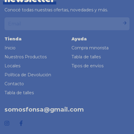
Conocé todas nuestras ofertas, novedades y más.
Tienda
Ayuda
Inicio
Compra minorista
Nuestros Productos
Tabla de talles
Locales
Tipos de envíos
Política de Devolución
Contacto
Tabla de talles
somosfonsa@gmail.com